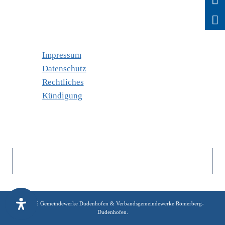
Impressum
Datenschutz
Rechtliches
Kündigung
© 2026 Gemeindewerke Dudenhofen & Verbandsgemeindewerke Römerberg-
Dudenhofen.