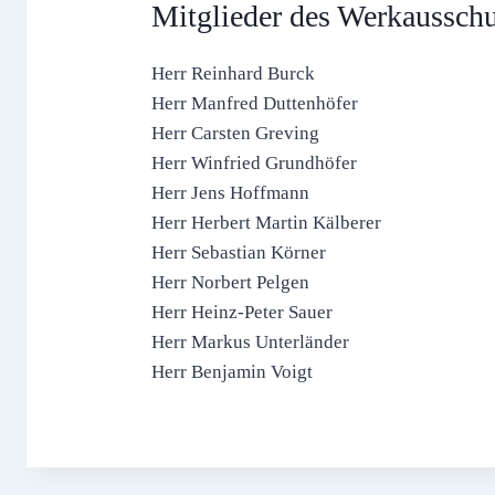
Mitglieder des Werkaussch
Herr Reinhard Burck
Herr Manfred Duttenhöfer
Herr Carsten Greving
Herr Winfried Grundhöfer
Herr Jens Hoffmann
Herr Herbert Martin Kälberer
Herr Sebastian Körner
Herr Norbert Pelgen
Herr Heinz-Peter Sauer
Herr Markus Unterländer
Herr Benjamin Voigt