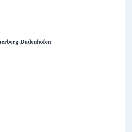
ömerberg-Dudenhofen