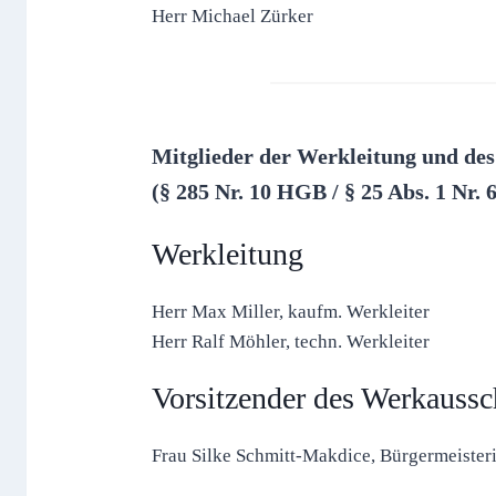
Herr Michael Zürker
Mitglieder der Werkleitung und d
(§ 285 Nr. 10 HGB / § 25 Abs. 1 Nr.
Werkleitung
Herr Max Miller, kaufm. Werkleiter
Herr Ralf Möhler, techn. Werkleiter
Vorsitzender des Werkaussc
Frau Silke Schmitt-Makdice, Bürgermeist