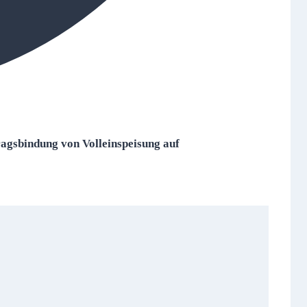
agsbindung von Volleinspeisung auf