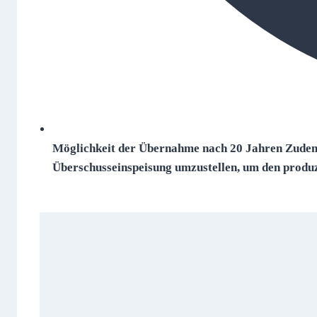
Möglichkeit der Übernahme nach 20 Jahren Zudem h
Überschusseinspeisung umzustellen, um den produz