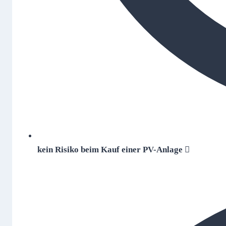
kein Risiko beim Kauf einer PV-Anlage 