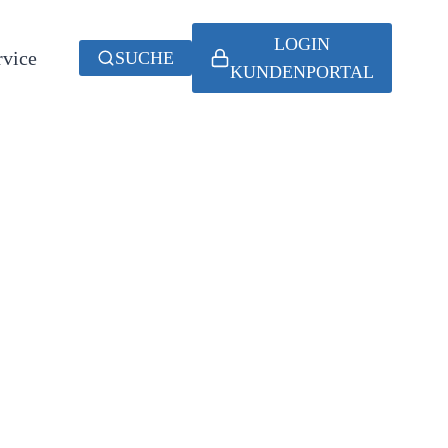
LOGIN
rvice
SUCHE
KUNDENPORTAL