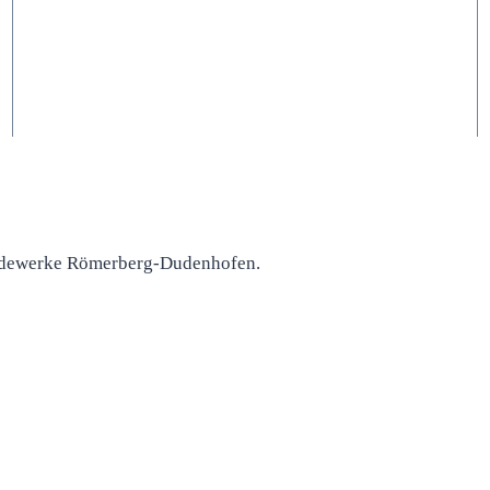
dewerke Römerberg-Dudenhofen.