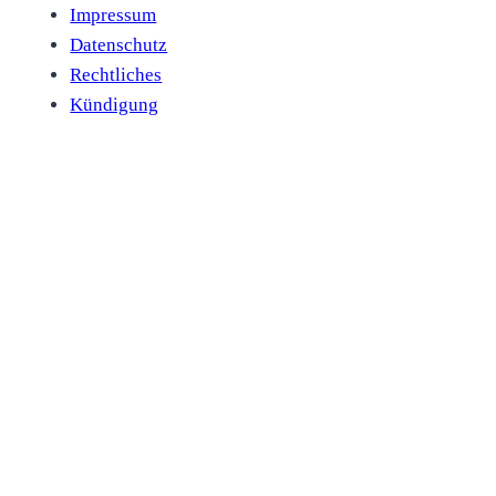
Impressum
Datenschutz
Rechtliches
Kündigung