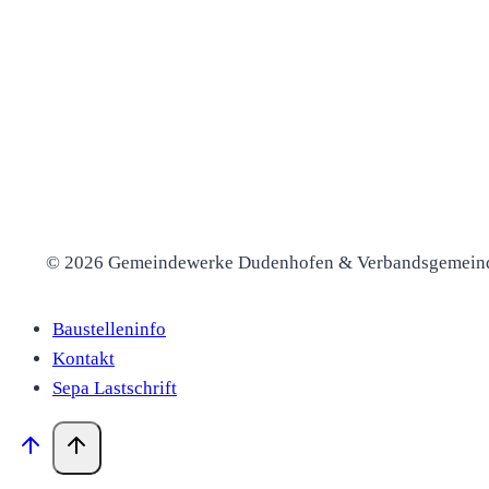
© 2026 Gemeindewerke Dudenhofen & Verbandsgemein
Baustelleninfo
Kontakt
Sepa Lastschrift