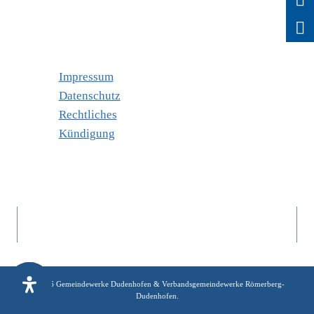
Impressum
Datenschutz
Rechtliches
Kündigung
© 2026 Gemeindewerke Dudenhofen & Verbandsgemeindewerke Römerberg-
Dudenhofen.