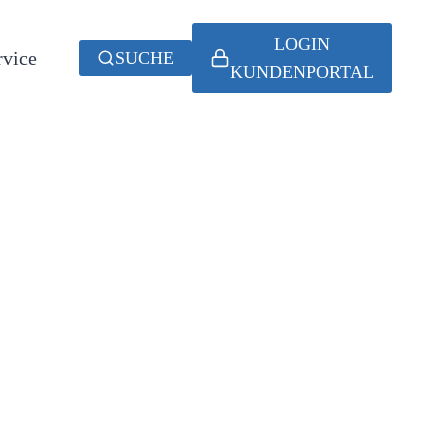
LOGIN
rvice
SUCHE
KUNDENPORTAL