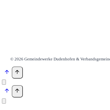
© 2026 Gemeindewerke Dudenhofen & Verbandsgemein