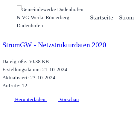
Zum
Inhalt
Startseite
Strom
springen
StromGW - Netzstrukturdaten 2020
Dateigröße: 50.38 KB
Erstellungsdatum: 21-10-2024
Aktualisiert: 23-10-2024
Aufrufe: 12
Herunterladen
Vorschau