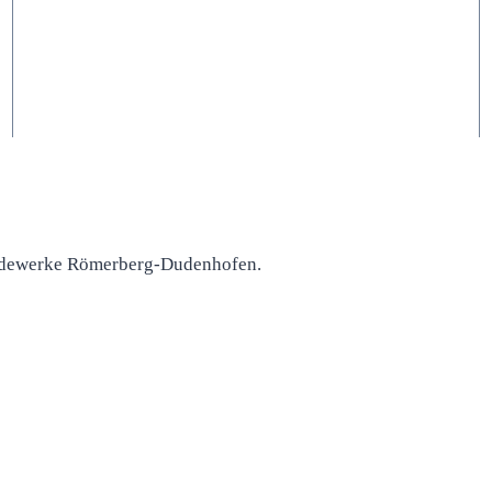
dewerke Römerberg-Dudenhofen.