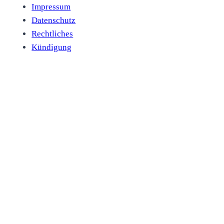
Impressum
Datenschutz
Rechtliches
Kündigung