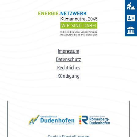
Impressum
Datenschutz
Rechtliches
Kündigung