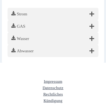
Strom
GAS
Wasser
Abwasser
Impressum
Datenschutz
Rechtliches
Kündigung